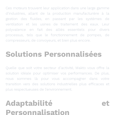
Ces moteurs trouvent leur application dans une large gamme
d’industries, allant de la production manufacturière à la
gestion des fluides, en passant par les systèmes de
ventilation et les usines de traitement des eaux. Leur
polyvalence en fait des alliés essentiels pour divers
processus, tels que le fonctionnement de pompes, de
compresseurs, de convoyeurs, et bien plus encore.
Solutions Personnalisées
Quelle que soit votre secteur d’activité, Makto vous offre la
solution idéale pour optimiser vos performances. De plus,
nous sommes là pour vous accompagner dans votre
transition vers des solutions industrielles plus efficaces et
plus respectueuses de l’environnement.
Adaptabilité et
Personnalisation