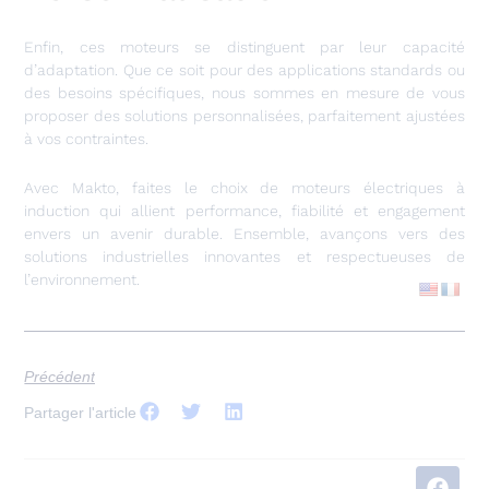
Enfin, ces moteurs se distinguent par leur capacité
d’adaptation. Que ce soit pour des applications standards ou
des besoins spécifiques, nous sommes en mesure de vous
proposer des solutions personnalisées, parfaitement ajustées
à vos contraintes.
Avec Makto, faites le choix de moteurs électriques à
induction qui allient performance, fiabilité et engagement
envers un avenir durable. Ensemble, avançons vers des
solutions industrielles innovantes et respectueuses de
l’environnement.
Précédent
Partager l'article