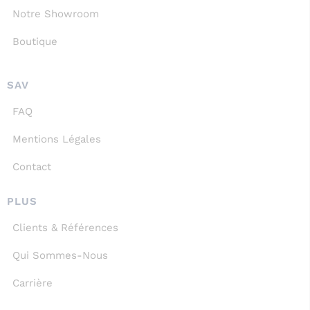
Notre Showroom
Boutique
SAV
FAQ
Mentions Légales
Contact
PLUS
Clients & Références
Qui Sommes-Nous
Carrière