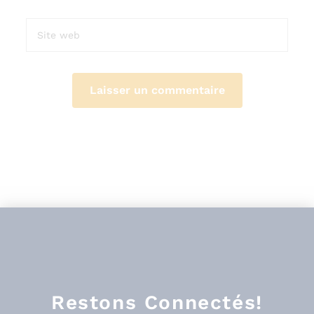
Restons Connectés!