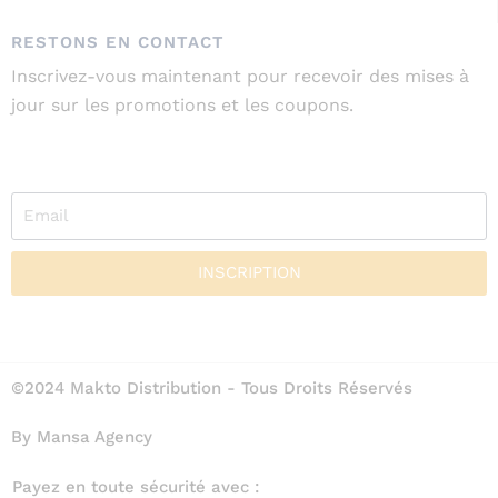
RESTONS EN CONTACT
Inscrivez-vous maintenant pour recevoir des mises à
jour sur les promotions et les coupons.
INSCRIPTION
©2024 Makto Distribution - Tous Droits Réservés
By Mansa Agency
Payez en toute sécurité avec :