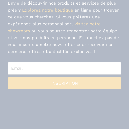
Envie de découvrir nos produits et services de plus
près ?
Explorez notre boutique
en ligne pour trouver
ce que vous cherchez. Si vous préférez une
expérience plus personnalisée,
visitez notre
showroom
où vous pourrez rencontrer notre équipe
et voir nos produits en personne. Et n’oubliez pas de
vous inscrire à notre newsletter pour recevoir nos
dernières offres et actualités exclusives !
INSCRIPTION