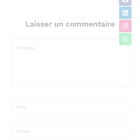
Laisser un commentaire