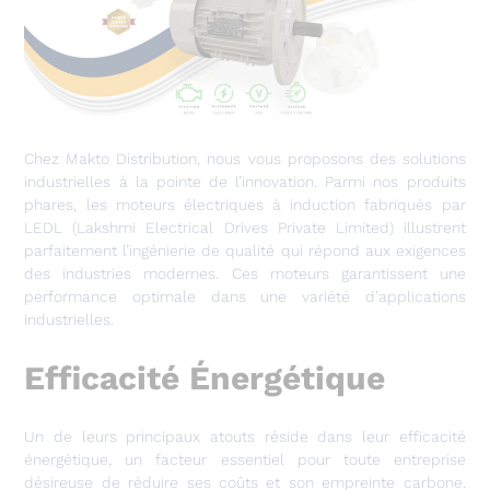
Chez Makto Distribution, nous vous proposons des solutions
industrielles à la pointe de l’innovation. Parmi nos produits
phares, les moteurs électriques à induction fabriqués par
LEDL (Lakshmi Electrical Drives Private Limited) illustrent
parfaitement l’ingénierie de qualité qui répond aux exigences
des industries modernes. Ces moteurs garantissent une
performance optimale dans une variété d’applications
industrielles.
Efficacité Énergétique
Un de leurs principaux atouts réside dans leur efficacité
énergétique, un facteur essentiel pour toute entreprise
désireuse de réduire ses coûts et son empreinte carbone.