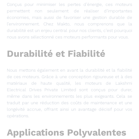
Conçus pour minimiser les pertes d’énergie, ces moteurs
permettent non seulement de réaliser d’importantes
économies, mais aussi de favoriser une gestion durable de
l’environnement. Chez Makto, nous comprenons que la
durabilité est un enjeu central pour nos clients, c’est pourquoi
nous avons sélectionné ces moteurs performants pour vous.
Durabilité et Fiabilité
Nous mettons également en avant la durabilité et la fiabilité
de ces moteurs. Grâce à une conception rigoureuse et à des
matériaux de haute qualité, les moteurs de Lakshmi
Electrical Drives Private Limited sont conçus pour durer,
même dans les environnements les plus exigeants. Cela se
traduit par une réduction des coûts de maintenance et une
longévité accrue, offrant ainsi un avantage décisif pour vos
opérations.
Applications Polyvalentes