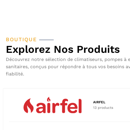
BOUTIQUE
Explorez Nos Produits
Découvrez notre sélection de climatiseurs, pompes à e
sanitaires, conçus pour répondre à tous vos besoins av
fiabilité.
AIRFEL
13 products