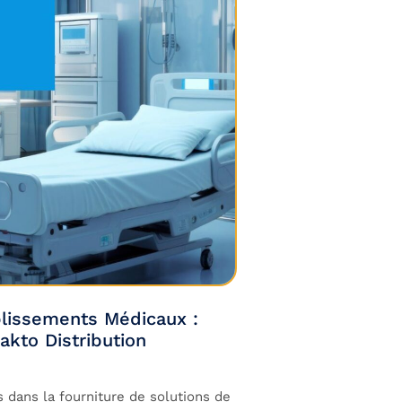
lissements Médicaux :
akto Distribution
 dans la fourniture de solutions de