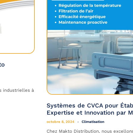
to
 industrielles à
Systèmes de CVCA pour Étab
Expertise et Innovation par M
octobre 8, 2024
Climatisation
Chez Makto Distribution, nous excellons