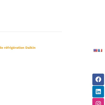
de réfrigération Daikin