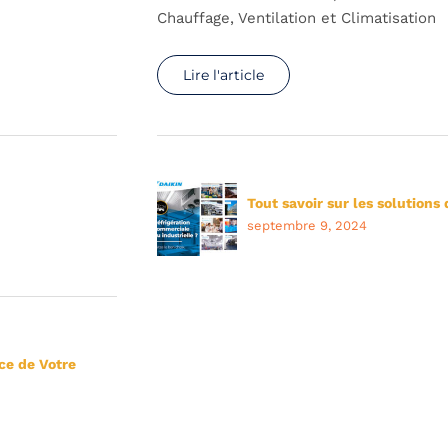
Chauffage, Ventilation et Climatisation
Lire l'article
Tout savoir sur les solutions 
septembre 9, 2024
ce de Votre