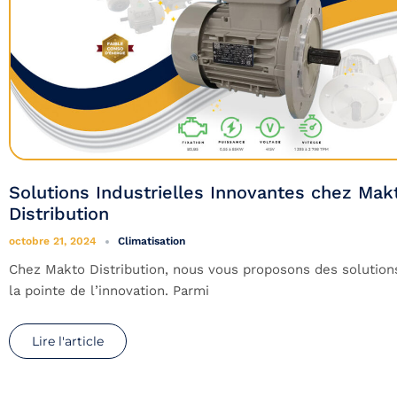
Solutions Industrielles Innovantes chez Mak
Distribution
octobre 21, 2024
Climatisation
Chez Makto Distribution, nous vous proposons des solutions
la pointe de l’innovation. Parmi
Lire l'article