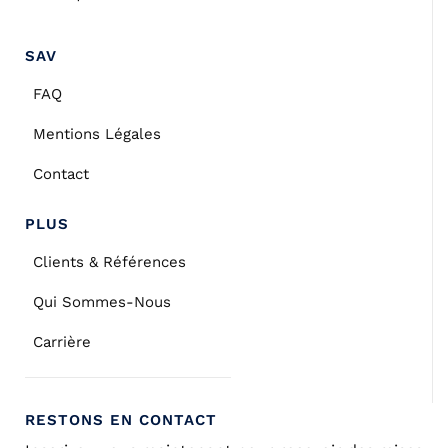
SAV
FAQ
Mentions Légales
Contact
PLUS
Clients & Références
Qui Sommes-Nous
Carrière
RESTONS EN CONTACT