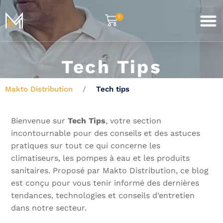
0
Tech Tips
Makto Distribution
Tech tips
Bienvenue sur
Tech Tips
, votre section
incontournable pour des conseils et des astuces
pratiques sur tout ce qui concerne les
climatiseurs, les pompes à eau et les produits
sanitaires. Proposé par Makto Distribution, ce blog
est conçu pour vous tenir informé des dernières
tendances, technologies et conseils d’entretien
dans notre secteur.