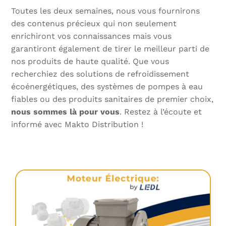
Toutes les deux semaines, nous vous fournirons
des contenus précieux qui non seulement
enrichiront vos connaissances mais vous
garantiront également de tirer le meilleur parti de
nos produits de haute qualité. Que vous
recherchiez des solutions de refroidissement
écoénergétiques, des systèmes de pompes à eau
fiables ou des produits sanitaires de premier choix,
nous sommes là pour vous
. Restez à l’écoute et
informé avec Makto Distribution !