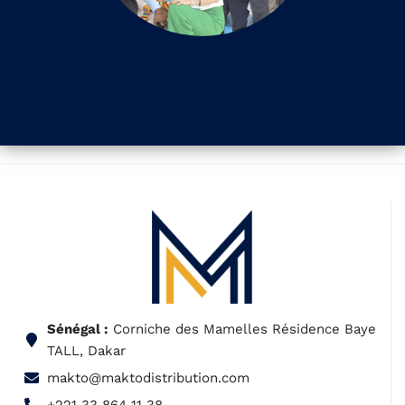
Sénégal :
Corniche des Mamelles Résidence Baye
TALL, Dakar
makto@maktodistribution.com