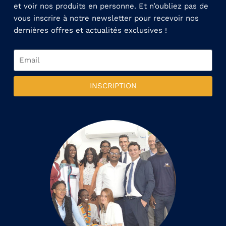
et voir nos produits en personne. Et n’oubliez pas de
vous inscrire à notre newsletter pour recevoir nos
dernières offres et actualités exclusives !
INSCRIPTION