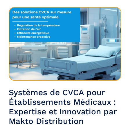
Systèmes de CVCA pour
Établissements Médicaux :
Expertise et Innovation par
Makto Distribution