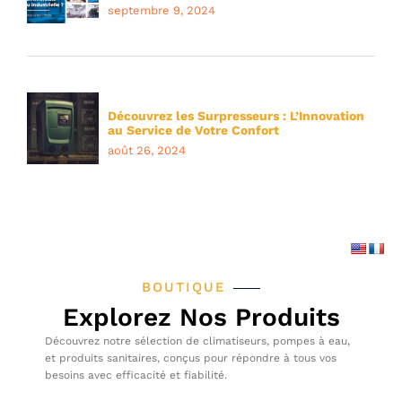
septembre 9, 2024
Découvrez les Surpresseurs : L’Innovation
au Service de Votre Confort
août 26, 2024
BOUTIQUE
Explorez Nos Produits
Découvrez notre sélection de climatiseurs, pompes à eau,
et produits sanitaires, conçus pour répondre à tous vos
besoins avec efficacité et fiabilité.