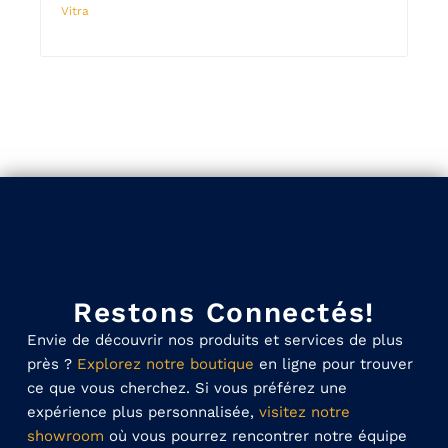
Vitra
Vitra
Restons Connectés!
Envie de découvrir nos produits et services de plus
près ?
Explorez notre boutique
en ligne pour trouver
ce que vous cherchez. Si vous préférez une
expérience plus personnalisée,
visitez notre
showroom
où vous pourrez rencontrer notre équipe