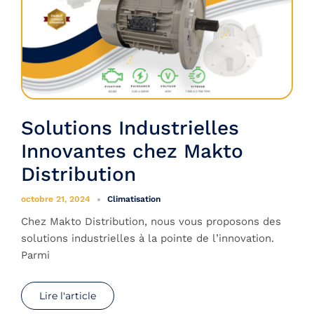
Solutions Industrielles
Innovantes chez Makto
Distribution
octobre 21, 2024
Climatisation
Chez Makto Distribution, nous vous proposons des
solutions industrielles à la pointe de l’innovation.
Parmi
Lire l'article