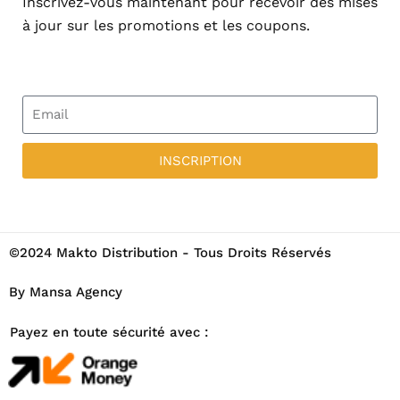
Inscrivez-vous maintenant pour recevoir des mises
à jour sur les promotions et les coupons.
INSCRIPTION
©2024 Makto Distribution - Tous Droits Réservés
By Mansa Agency
Payez en toute sécurité avec :