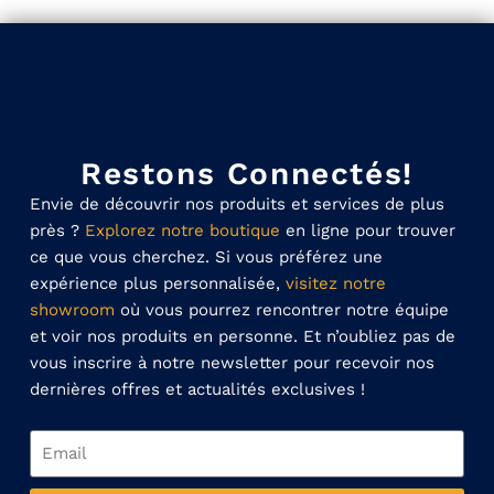
Restons Connectés!
Envie de découvrir nos produits et services de plus
près ?
Explorez notre boutique
en ligne pour trouver
ce que vous cherchez. Si vous préférez une
expérience plus personnalisée,
visitez notre
showroom
où vous pourrez rencontrer notre équipe
et voir nos produits en personne. Et n’oubliez pas de
vous inscrire à notre newsletter pour recevoir nos
dernières offres et actualités exclusives !