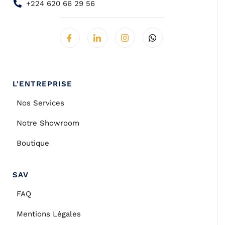
+224 620 66 29 56
L'ENTREPRISE
Nos Services
Notre Showroom
Boutique
SAV
FAQ
Mentions Légales