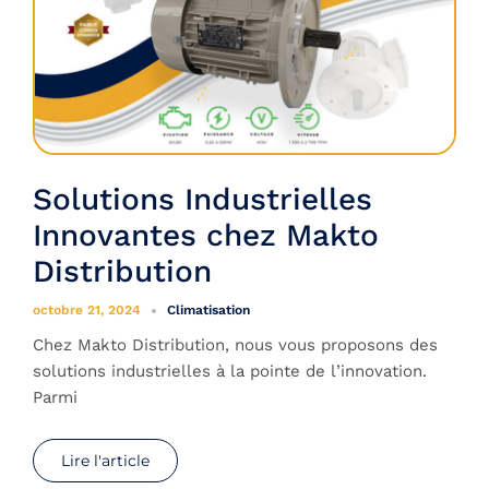
Solutions Industrielles
Innovantes chez Makto
Distribution
octobre 21, 2024
Climatisation
Chez Makto Distribution, nous vous proposons des
solutions industrielles à la pointe de l’innovation.
Parmi
Lire l'article