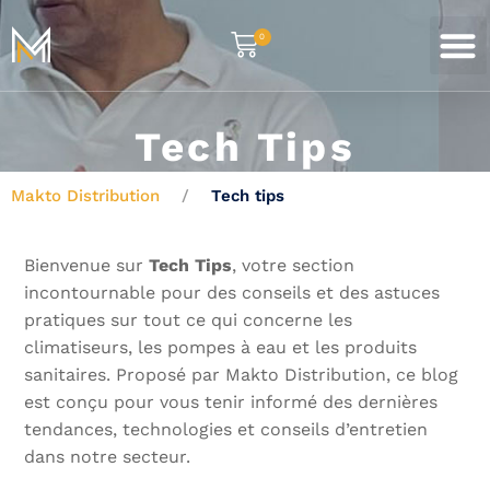
0
Tech Tips
Makto Distribution
Tech tips
Bienvenue sur
Tech Tips
, votre section
incontournable pour des conseils et des astuces
pratiques sur tout ce qui concerne les
climatiseurs, les pompes à eau et les produits
sanitaires. Proposé par Makto Distribution, ce blog
est conçu pour vous tenir informé des dernières
tendances, technologies et conseils d’entretien
dans notre secteur.