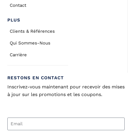
Contact
PLUS
Clients & Références
Qui Sommes-Nous
Carrière
RESTONS EN CONTACT
Inscrivez-vous maintenant pour recevoir des mises
à jour sur les promotions et les coupons.