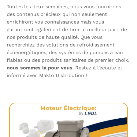
Toutes les deux semaines, nous vous fournirons
des contenus précieux qui non seulement
enrichiront vos connaissances mais vous
garantiront également de tirer le meilleur parti de
nos produits de haute qualité. Que vous
recherchiez des solutions de refroidissement
écoénergétiques, des systèmes de pompes à eau
fiables ou des produits sanitaires de premier choix,
nous sommes là pour vous
. Restez à l’écoute et
informé avec Makto Distribution !