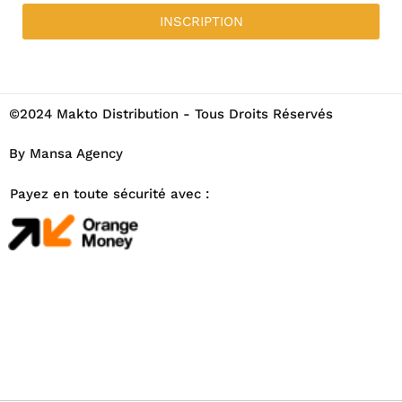
INSCRIPTION
©2024 Makto Distribution - Tous Droits Réservés
By Mansa Agency
Payez en toute sécurité avec :