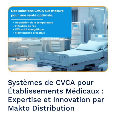
Systèmes de CVCA pour
Établissements Médicaux :
Expertise et Innovation par
Makto Distribution