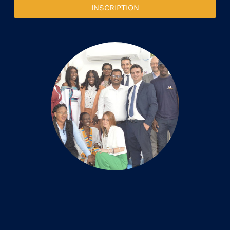
INSCRIPTION