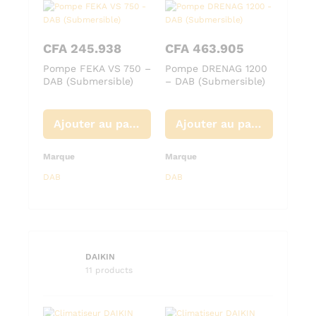
CFA
245.938
CFA
463.905
Pompe FEKA VS 750 –
Pompe DRENAG 1200
DAB (Submersible)
– DAB (Submersible)
Ajouter au panier
Ajouter au panier
Marque
Marque
DAB
DAB
DAIKIN
11 products