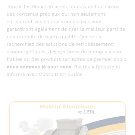
Toutes les deux semaines, nous vous fournirons
des contenus précieux qui non seulement
enrichiront vos connaissances mais vous
garantiront également de tirer le meilleur parti de
nos produits de haute qualité. Que vous
recherchiez des solutions de refroidissement
écoénergétiques, des systèmes de pompes à eau
fiables ou des produits sanitaires de premier choix,
nous sommes là pour vous
. Restez à l’écoute et
informé avec Makto Distribution !