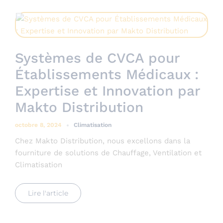
Systèmes de CVCA pour
Établissements Médicaux :
Expertise et Innovation par
Makto Distribution
octobre 8, 2024
Climatisation
Chez Makto Distribution, nous excellons dans la
fourniture de solutions de Chauffage, Ventilation et
Climatisation
Lire l'article