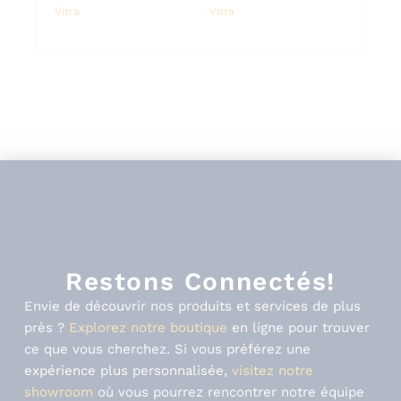
Vitra
Vitra
Restons Connectés!
Envie de découvrir nos produits et services de plus
près ?
Explorez notre boutique
en ligne pour trouver
ce que vous cherchez. Si vous préférez une
expérience plus personnalisée,
visitez notre
showroom
où vous pourrez rencontrer notre équipe