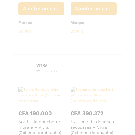
Ajouter au panier
Ajouter au panier
Marque
Marque
DAIKIN
DAIKIN
VITRA
12 products
CFA
190.000
CFA
390.372
Sortie de douchette
Système de douche à
murale – Vitra
secousses – Vitra
(Colonne de douche)
(Colonne de douche)