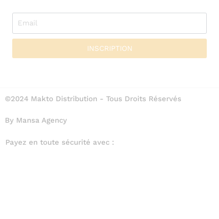
INSCRIPTION
©2024 Makto Distribution - Tous Droits Réservés
By Mansa Agency
Payez en toute sécurité avec :