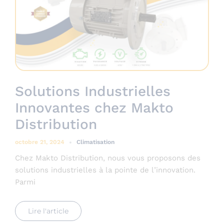
Solutions Industrielles
Innovantes chez Makto
Distribution
octobre 21, 2024
Climatisation
Chez Makto Distribution, nous vous proposons des
solutions industrielles à la pointe de l’innovation.
Parmi
Lire l'article