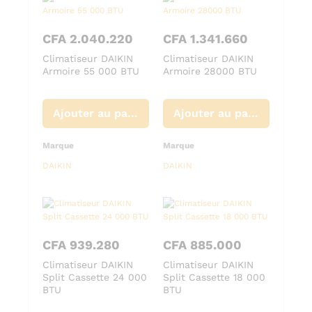
CFA
2.040.220
CFA
1.341.660
Climatiseur DAIKIN
Climatiseur DAIKIN
Armoire 55 000 BTU
Armoire 28000 BTU
Ajouter au panier
Ajouter au panier
Marque
Marque
DAIKIN
DAIKIN
CFA
939.280
CFA
885.000
Climatiseur DAIKIN
Climatiseur DAIKIN
Split Cassette 24 000
Split Cassette 18 000
BTU
BTU