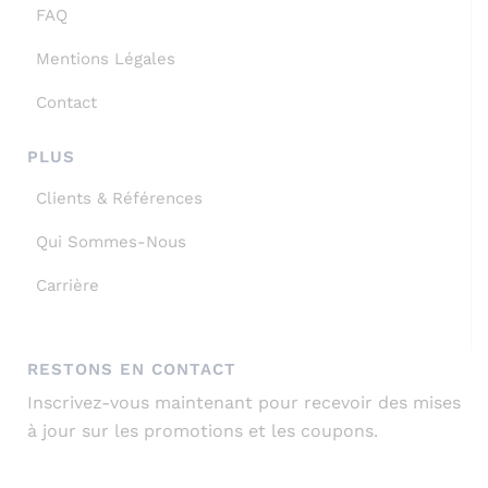
FAQ
Mentions Légales
Contact
PLUS
Clients & Références
Qui Sommes-Nous
Carrière
RESTONS EN CONTACT
Inscrivez-vous maintenant pour recevoir des mises
à jour sur les promotions et les coupons.