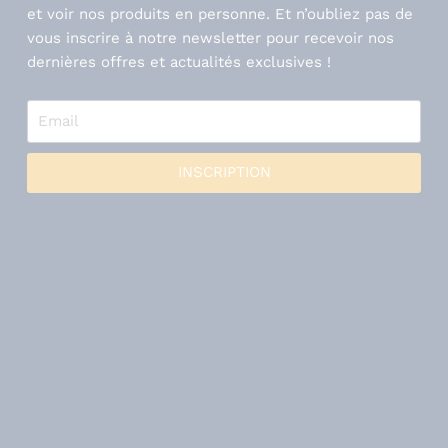
et voir nos produits en personne. Et n’oubliez pas de
vous inscrire à notre newsletter pour recevoir nos
dernières offres et actualités exclusives !
INSCRIPTION