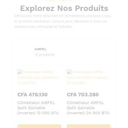
Explorez Nos Produits
Découvrez notre sélection de climatiseurs, pompes à eau,
et produits sanitaires, conçus pour répondre à tous vos
besoins avec efficacité et fiabilité.
AIRFEL
13 products
CFA
476.130
CFA
703.280
Climatiseur AIRFEL
Climatiseur AIRFEL
Split Gainable
Split Gainable
(Inverter) 12 000 BTU
(Inverter) 24 000 BTU