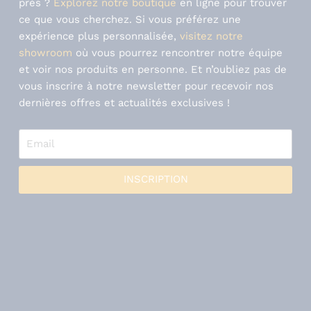
près ?
Explorez notre boutique
en ligne pour trouver
ce que vous cherchez. Si vous préférez une
expérience plus personnalisée,
visitez notre
showroom
où vous pourrez rencontrer notre équipe
et voir nos produits en personne. Et n’oubliez pas de
vous inscrire à notre newsletter pour recevoir nos
dernières offres et actualités exclusives !
INSCRIPTION