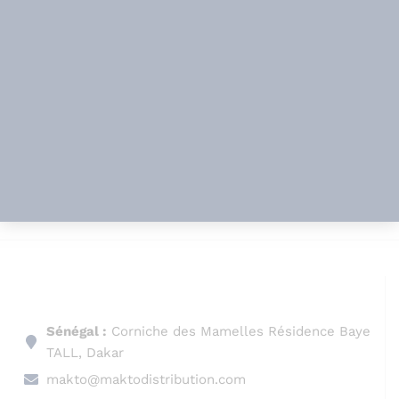
Sénégal :
Corniche des Mamelles Résidence Baye
TALL, Dakar
makto@maktodistribution.com