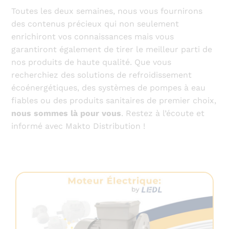
Toutes les deux semaines, nous vous fournirons
des contenus précieux qui non seulement
enrichiront vos connaissances mais vous
garantiront également de tirer le meilleur parti de
nos produits de haute qualité. Que vous
recherchiez des solutions de refroidissement
écoénergétiques, des systèmes de pompes à eau
fiables ou des produits sanitaires de premier choix,
nous sommes là pour vous
. Restez à l’écoute et
informé avec Makto Distribution !