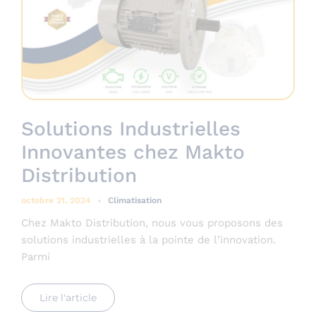
Solutions Industrielles
Innovantes chez Makto
Distribution
octobre 21, 2024
Climatisation
Chez Makto Distribution, nous vous proposons des
solutions industrielles à la pointe de l’innovation.
Parmi
Lire l'article