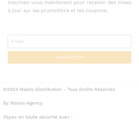
Inscrivez-vous maintenant pour recevoir des mises
à jour sur les promotions et les coupons.
INSCRIPTION
©2024 Makto Distribution - Tous Droits Réservés
By Mansa Agency
Payez en toute sécurité avec :