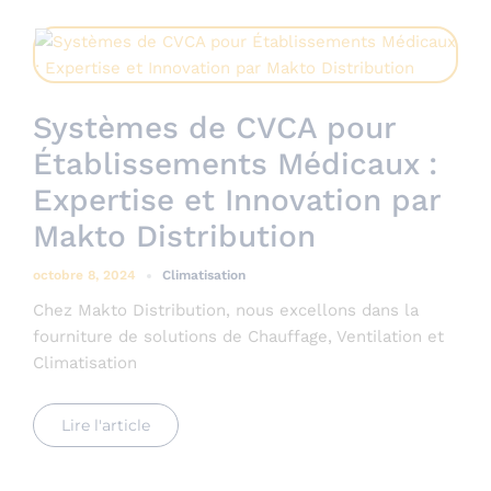
Systèmes de CVCA pour
Établissements Médicaux :
Expertise et Innovation par
Makto Distribution
octobre 8, 2024
Climatisation
Chez Makto Distribution, nous excellons dans la
fourniture de solutions de Chauffage, Ventilation et
Climatisation
Lire l'article