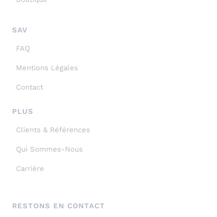
SAV
FAQ
Mentions Légales
Contact
PLUS
Clients & Références
Qui Sommes-Nous
Carrière
RESTONS EN CONTACT